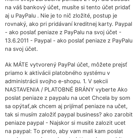
na váš bankový účet, musíte si tento účet pridať
aj u PayPalu . Nie je to nič zložité, postup je
rovnaký, ako pri pridávaní kreditnej karty. Paypal
- ako poslať peniaze z PayPalu na svoj účet -
13.6.2011 - Paypal - ako poslať peniaze z PayPalu
na svoj účet.
Ak MÁTE vytvorený PayPal účet, môžete prejsť
priamo k aktivácii platobného systému v
administrácii svojho e-shopu. 1. V sekcii
NASTAVENIA / PLATOBNÉ BRÁNY vyberte Ako
poslat peniaze z paypalu na ucet Chcela by som
sa opýtať,ak chcem aj prijímať peniaze na učet,
tak si musím založiť paypal business? ako zarobit
peniaze paypal - Najskor si musite zalozit ucet
na paypal: To preto, aby vam mali kam poslat