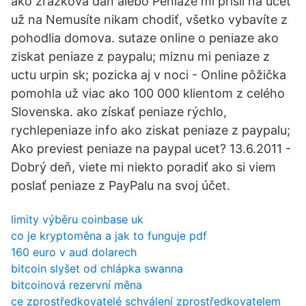
ako zrážková daň alebo Peniaze mi prišli na účet
už na Nemusíte nikam chodiť, všetko vybavíte z
pohodlia domova. sutaze online o peniaze ako
ziskat peniaze z paypalu; miznu mi peniaze z
uctu urpin sk; pozicka aj v noci - Online pôžička
pomohla už viac ako 100 000 klientom z celého
Slovenska. ako získať peniaze rýchlo,
rychlepeniaze info ako ziskat peniaze z paypalu;
Ako previest peniaze na paypal ucet? 13.6.2011 -
Dobrý deň, viete mi niekto poradiť ako si viem
poslať peniaze z PayPalu na svoj účet.
limity výběru coinbase uk
co je kryptoměna a jak to funguje pdf
160 euro v aud dolarech
bitcoin slyšet od chlápka swanna
bitcoinová rezervní měna
ce zprostředkovatelé schválení zprostředkovatelem