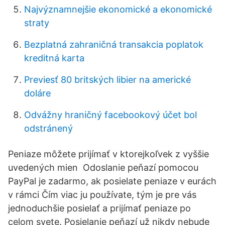
Najvýznamnejšie ekonomické a ekonomické
straty
Bezplatná zahraničná transakcia poplatok
kreditná karta
Previesť 80 britských libier na americké
doláre
Odvážny hraničný facebookový účet bol
odstránený
Peniaze môžete prijímať v ktorejkoľvek z vyššie
uvedených mien Odoslanie peňazí pomocou
PayPal je zadarmo, ak posielate peniaze v eurách
v rámci Čím viac ju používate, tým je pre vás
jednoduchšie posielať a prijímať peniaze po
celom svete. Posielanie peňazí už nikdy nebude