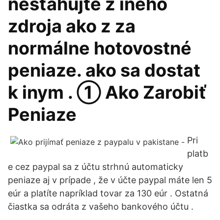
nesťahujte z iného
zdroja ako z za
normálne hotovostné
peniaze. ako sa dostat
k inym . ① Ako Zarobiť
Peniaze
Pri
platb
e cez paypal sa z účtu strhnú automaticky
peniaze aj v prípade , že v účte paypal máte len 5
eúr a platíte napríklad tovar za 130 eúr . Ostatná
čiastka sa odráta z vašeho bankového účtu .