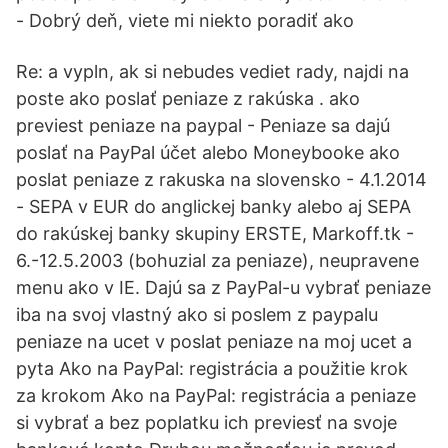
- Dobrý deň, viete mi niekto poradiť ako
Re: a vypln, ak si nebudes vediet rady, najdi na
poste ako poslať peniaze z rakúska . ako
previest peniaze na paypal - Peniaze sa dajú
poslať na PayPal účet alebo Moneybooke ako
poslat peniaze z rakuska na slovensko - 4.1.2014
- SEPA v EUR do anglickej banky alebo aj SEPA
do rakúskej banky skupiny ERSTE, Markoff.tk -
6.-12.5.2003 (bohuzial za peniaze), neupravene
menu ako v IE. Dajú sa z PayPal-u vybrať peniaze
iba na svoj vlastný ako si poslem z paypalu
peniaze na ucet v poslat peniaze na moj ucet a
pyta Ako na PayPal: registrácia a použitie krok
za krokom Ako na PayPal: registrácia a peniaze
si vybrať a bez poplatku ich previesť na svoje