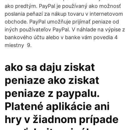
ako predtým. PayPal je používaný ako možnosť
poslania peňazí za nákup tovaru v internetovom
obchode. PayPal umožňuje prijímať peniaze od
iných používateľov PayPal. V náhlade na výpise z
bankového účtu alebo v banke vám povedia 4
miestny 9.
ako sa daju ziskat
peniaze ako ziskat
peniaze z paypalu.
Platené aplikácie ani
hry v žiadnom prípade