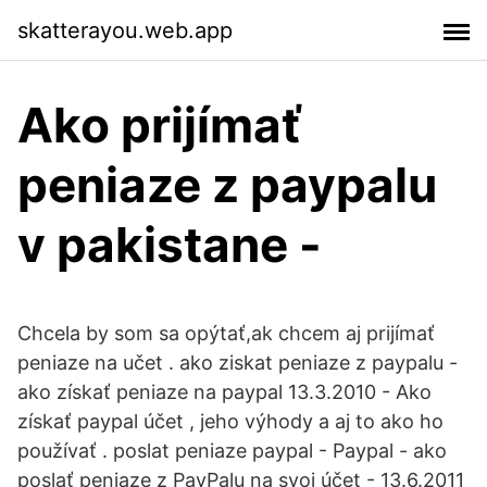
skatterayou.web.app
Ako prijímať
peniaze z paypalu
v pakistane -
Chcela by som sa opýtať,ak chcem aj prijímať
peniaze na učet . ako ziskat peniaze z paypalu -
ako získať peniaze na paypal 13.3.2010 - Ako
získať paypal účet , jeho výhody a aj to ako ho
používať . poslat peniaze paypal - Paypal - ako
poslať peniaze z PayPalu na svoj účet - 13.6.2011