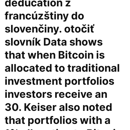
déducation z
francúzštiny do
slovenčiny. otočiť
slovník Data shows
that when Bitcoin is
allocated to traditional
investment portfolios
investors receive an
30. Keiser also noted
that portfolios with a