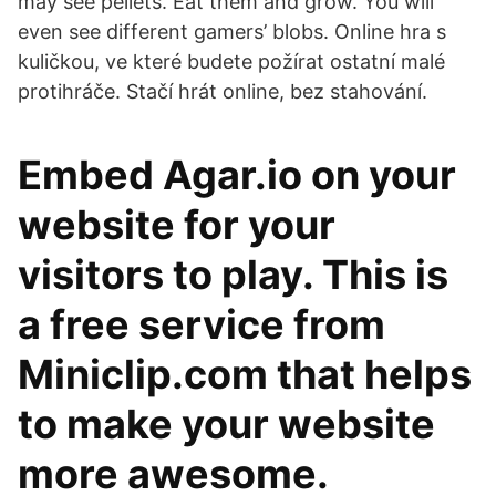
may see pellets. Eat them and grow. You will
even see different gamers’ blobs. Online hra s
kuličkou, ve které budete požírat ostatní malé
protihráče. Stačí hrát online, bez stahování.
Embed Agar.io on your
website for your
visitors to play. This is
a free service from
Miniclip.com that helps
to make your website
more awesome.