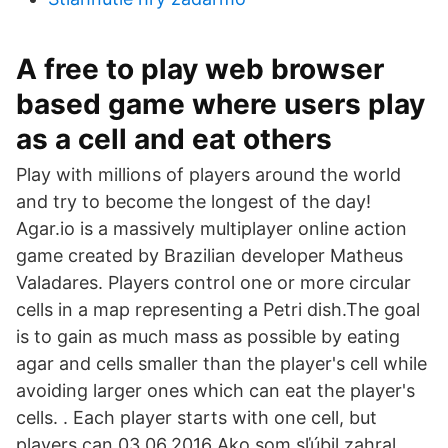
A free to play web browser
based game where users play
as a cell and eat others
Play with millions of players around the world
and try to become the longest of the day!
Agar.io is a massively multiplayer online action
game created by Brazilian developer Matheus
Valadares. Players control one or more circular
cells in a map representing a Petri dish.The goal
is to gain as much mass as possible by eating
agar and cells smaller than the player's cell while
avoiding larger ones which can eat the player's
cells. . Each player starts with one cell, but
players can 03.06.2016 Ako som sľúbil zahral