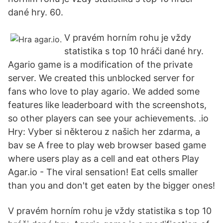
dané hry. 60.
V pravém horním rohu je vždy
statistika s top 10 hráči dané hry.
Agario game is a modification of the private
server. We created this unblocked server for
fans who love to play agario. We added some
features like leaderboard with the screenshots,
so other players can see your achievements. .io
Hry: Vyber si některou z našich her zdarma, a
bav se A free to play web browser based game
where users play as a cell and eat others Play
Agar.io - The viral sensation! Eat cells smaller
than you and don't get eaten by the bigger ones!
V pravém horním rohu je vždy statistika s top 10