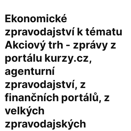
Ekonomické
zpravodajství k tématu
Akciový trh - zprávy z
portálu kurzy.cz,
agenturní
zpravodajství, z
finančních portálů, z
velkých
zpravodajských